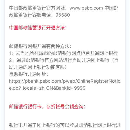
中国邮政储蓄银行官方网址：www.psbc.com 中国邮
政储蓄银行客服电话：95580
中国邮政储蓄银行开通方法：
邮储银行网银开通有两种方法：
1：去当地所在城市的邮储银行网点柜台开通网上银行
2：通过邮储银行官方网站进行自助开通网上银行（自
助开通的网上银行功能有限）
自助银行开通网址：
https://pbank.psbc.com/pweb/OnlineRegisterNotic
e.do?_locale=zh_CN&BankId=9999
邮储银行银行卡、存折帐号余额查询：
银行卡开通了网上银行的可以登录邮储银行网上银行进