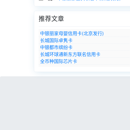
推荐文章
中银丽家母婴信用卡(北京发行)
长城国际卓隽卡
中银都市缤纷卡
长城环球通新东方联名信用卡
全币种国际芯片卡