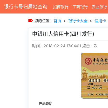
银行卡号归属地查询
招商银行
工商银行
农业银行
您的位置：
首页
>
银行卡大全
>
信用卡
中银川大信用卡(四川发行)
时间：2018-02-24 17:04:01
点击：
次
产品说明