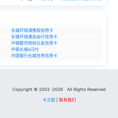
长城环球通携程信用卡
长城环球通自由行信用卡
中银都市缤纷白金信用卡
中银长城e闪付
中国银行长城世界信用卡
Copyright © 2003 -2026 All Rights Reserved
卡之国
|
联系我们