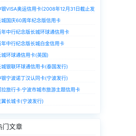
中银VISA奥运信用卡(2008年12月31日截止发行)
长城国庆60周年纪念版信用卡
百年中行纪念版长城环球通信用卡
百年中行纪念版长城白金信用卡
长城环球通信用卡(英国)
长城银联环球通信用卡(泰国发行)
中银宁波诺丁汉认同卡(宁波发行)
阿拉旅行卡·宁波市城市旅游主题信用卡
天翼长城卡(宁波发行)
热门文章