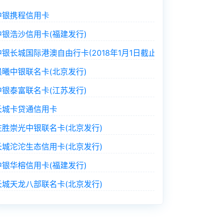
中银携程信用卡
中银浩沙信用卡(福建发行)
中银长城国际港澳自由行卡(2018年1月1日截止发行)
晨曦中银联名卡(北京发行)
中银泰富联名卡(江苏发行)
长城卡贷通信用卡
庄胜崇光中银联名卡(北京发行)
长城沱沱生态信用卡(北京发行)
中银华榕信用卡(福建发行)
长城天龙八部联名卡(北京发行)