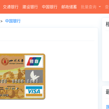
交通银行
建设银行
中国银行
邮政储蓄
批量查询
查
>
中国银行