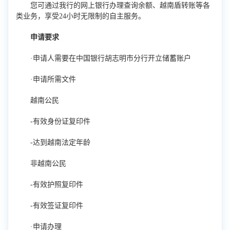
您可通过我行的网上银行办理查询余额、越南盾转账等各
类业务，享受24小时无限制的自主服务。
申请要求
·申请人需要在中国银行胡志明市分行开立储蓄账户
·申请所需文件
越南公民
-有效身份证复印件
-达到越南法定年龄
非越南公民
-有效护照复印件
-有效签证复印件
·申请办理