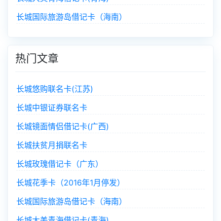
长城国际旅游岛借记卡（海南）
热门文章
长城悠购联名卡(江苏)
长城中银证券联名卡
长城镜面情侣借记卡(广西)
长城扶贫月捐联名卡
长城玫瑰借记卡（广东）
长城花季卡（2016年1月停发）
长城国际旅游岛借记卡（海南）
长城大美青海借记卡(青海)