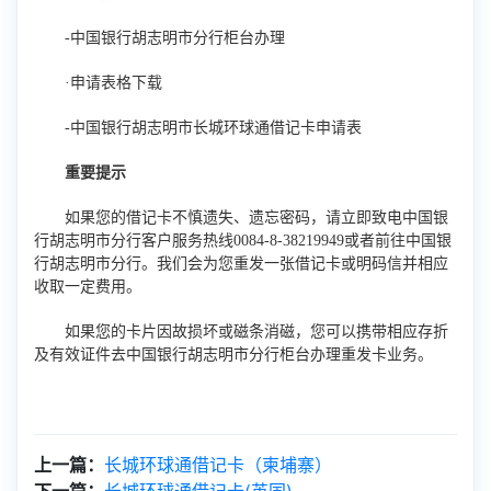
-中国银行胡志明市分行柜台办理
·申请表格下载
-中国银行胡志明市长城环球通借记卡申请表
重要提示
如果您的借记卡不慎遗失、遗忘密码，请立即致电中国银
行胡志明市分行客户服务热线0084-8-38219949或者前往中国银
行胡志明市分行。我们会为您重发一张借记卡或明码信并相应
收取一定费用。
如果您的卡片因故损坏或磁条消磁，您可以携带相应存折
及有效证件去中国银行胡志明市分行柜台办理重发卡业务。
上一篇：
长城环球通借记卡（柬埔寨）