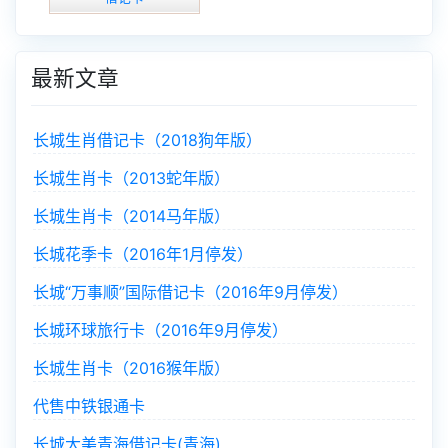
最新文章
长城生肖借记卡（2018狗年版）
长城生肖卡（2013蛇年版）
长城生肖卡（2014马年版）
长城花季卡（2016年1月停发）
长城“万事顺”国际借记卡（2016年9月停发）
长城环球旅行卡（2016年9月停发）
长城生肖卡（2016猴年版）
代售中铁银通卡
长城大美青海借记卡(青海)