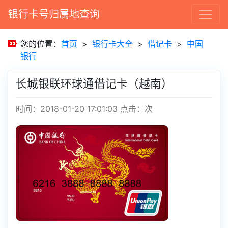
银行卡号归属地查询
您的位置：
首页
>
银行卡大全
>
借记卡
>
中国
银行
长城银联环球通借记卡（越南）
时间：2018-01-20 17:01:03
点击：
次